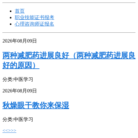
首页
职业技能证书报考
心理咨询师证报名
2026年08月09日
两种减肥药进展良好（两种减肥药进展良
好的原因）
分类:中医学习
2026年08月09日
秋燥眼干教你来保湿
分类:中医学习
<<
>
>>