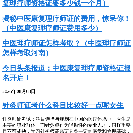
复理疗师资格证要多少钱一个月）
揭秘中医康复理疗师证的费用，惊呆你！
（中医康复理疗师证费用多少）
中医理疗师证怎样考取？（中医理疗师证
怎样考取河南）
今日头条报道：中医康复理疗师资格证报
名开启！
2026年08月08日
针灸师证考什么科目比较好一点呢女生
针灸师证考试：科目选择与规划在中国的医疗体系中，医生是
主要的职业群体，而针灸师作为辅助性的专业人才，同样重要
且不可或缺，学习针灸师证需要具备一定的医学和物理基础，