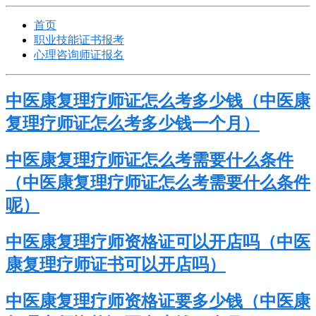
首页
职业技能证书报考
心理咨询师证报名
中医康复理疗师证怎么考多少钱（中医康
复理疗师证怎么考多少钱一个月）
中医康复理疗师证怎么考需要什么条件
（中医康复理疗师证怎么考需要什么条件
呢）
中医康复理疗师资格证可以开店吗（中医
康复理疗师证书可以开店吗）
中医康复理疗师资格证要多少钱（中医康