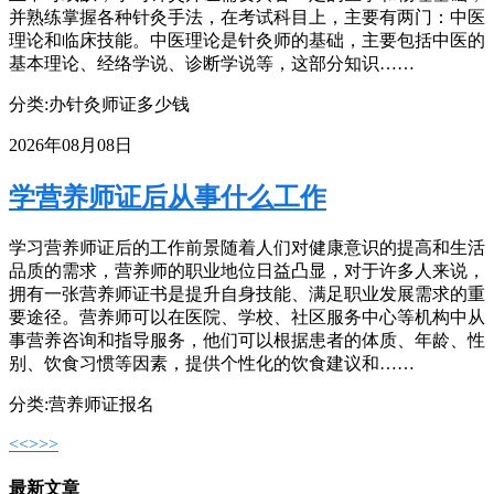
并熟练掌握各种针灸手法，在考试科目上，主要有两门：中医
理论和临床技能。中医理论是针灸师的基础，主要包括中医的
基本理论、经络学说、诊断学说等，这部分知识……
分类:办针灸师证多少钱
2026年08月08日
学营养师证后从事什么工作
学习营养师证后的工作前景随着人们对健康意识的提高和生活
品质的需求，营养师的职业地位日益凸显，对于许多人来说，
拥有一张营养师证书是提升自身技能、满足职业发展需求的重
要途径。营养师可以在医院、学校、社区服务中心等机构中从
事营养咨询和指导服务，他们可以根据患者的体质、年龄、性
别、饮食习惯等因素，提供个性化的饮食建议和……
分类:营养师证报名
<<
>
>>
最新文章