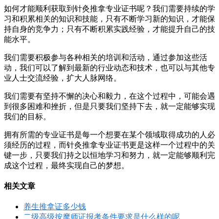
如何才能顺利获取到针灸推拿专业证书呢？我们需要持续的学
习和积累相关的知识和技能，只有不断学习新的知识，才能保
持自身的竞争力；只有不断积累实践经验，才能提升自己的技
能水平。
我们需要积极参与各种相关的培训和活动，通过参加这些活
动，我们可以了解到最新的行业动态和技术，也可以与其他专
业人士交流经验，扩大人脉网络。
我们需要有坚持不懈的决心和毅力，在这个过程中，可能会遇
到很多困难和挫折，但是只要我们坚持下去，就一定能够实现
我们的目标。
拥有所需的专业证书是每一个想要在某个领域取得成功的人必
须经历的过程，而针灸推拿专业证书更是这样一个过程中的关
键一步，只要我们持之以恒地学习和努力，就一定能够顺利完
成这个过程，最终实现自己的梦想。
相关文章
养生推拿证多少钱
二级高级按摩师证报考条件要求是什么样的呢