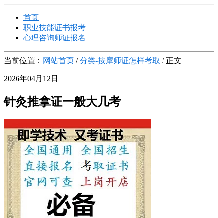
首页
职业技能证书报考
心理咨询师证报名
当前位置：
网站首页
/
分类-按摩师证怎样考取
/ 正文
2026年04月12日
针灸推拿证一般大几考