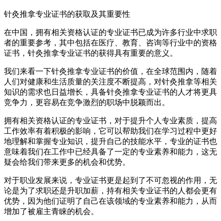
针灸推拿专业证书的获取及其重要性
在中国，拥有相关资格认证的专业证书已成为许多行业中求职
者的重要参考，其中包括在医疗、教育、咨询等行业中的资格
证书，针灸推拿专业证书的获得具有重要的意义。
我们来看一下针灸推拿专业证书的价值，在全球范围内，随着
人们对健康和生活质量的关注度不断提高，对针灸推拿等相关
知识的需求也日益增长，具备针灸推拿专业证书的人才将更具
竞争力，更容易在竞争激烈的职场中脱颖而出。
拥有相关资格认证的专业证书，对于提升个人专业素质，提高
工作效率有着积极的影响，它可以帮助我们在学习过程中更好
地理解和掌握专业知识，提升自己的技能水平，专业的证书也
意味着我们在工作中已经具备了一定的专业素养和能力，这无
疑会给我们带来更多的机会和优势。
对于职业发展来说，专业证书更是起到了不可忽视的作用，无
论是为了求职还是升职加薪，持有相关专业证书的人都会更有
优势，因为他们证明了自己在该领域的专业素养和能力，从而
增加了被雇主青睐的机会。