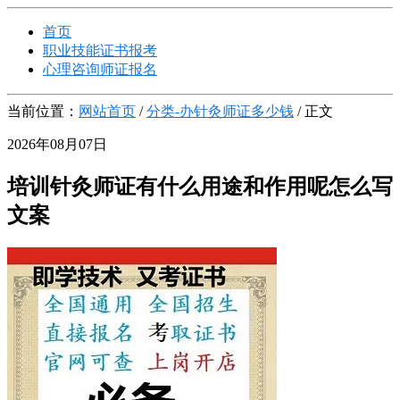
首页
职业技能证书报考
心理咨询师证报名
当前位置：
网站首页
/
分类-办针灸师证多少钱
/ 正文
2026年08月07日
培训针灸师证有什么用途和作用呢怎么写
文案