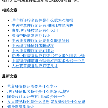
理疗师证与康复师证区别点击在线客服咨询吧
相关文章
理疗师证报名条件是什么呢怎么填报
中医推拿理疗师证有用吗现在能考吗
康复理疗师技能证有什么用
澄海中医康复理疗师证
中医康复理疗师证要多久能拿到钱
中医理疗师证好考吗现在
中医康复理疗师证在哪办
初级中医康复理疗师证书怎么考的啊多少钱
中国理疗师证谁办理最好用呢多少钱一个月
人社双章康复理疗师证尺寸
最新文章
营养师资格证需要考什么专业
理疗师证报名条件是什么呢怎么填报
陶瓷设计师证书有用吗多少钱一个
女人梦见蚯蚓是什么意思,梦见蚯蚓是什么意思
健身教练学历证