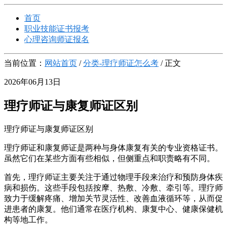
首页
职业技能证书报考
心理咨询师证报名
当前位置：
网站首页
/
分类-理疗师证怎么考
/ 正文
2026年06月13日
理疗师证与康复师证区别
理疗师证与康复师证区别
理疗师证和康复师证是两种与身体康复有关的专业资格证书。
虽然它们在某些方面有些相似，但侧重点和职责略有不同。
首先，理疗师证主要关注于通过物理手段来治疗和预防身体疾
病和损伤。这些手段包括按摩、热敷、冷敷、牵引等。理疗师
致力于缓解疼痛、增加关节灵活性、改善血液循环等，从而促
进患者的康复。他们通常在医疗机构、康复中心、健康保健机
构等地工作。