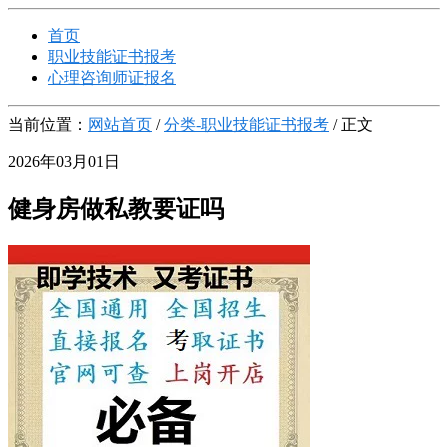
首页
职业技能证书报考
心理咨询师证报名
当前位置：
网站首页
/
分类-职业技能证书报考
/ 正文
2026年03月01日
健身房做私教要证吗